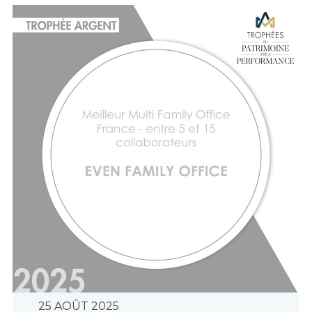
25 AOÛT 2025