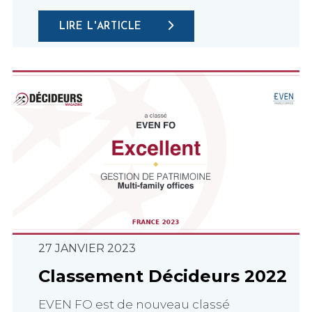
LIRE L'ARTICLE
27 JANVIER 2023
Classement Décideurs 2022
EVEN FO est de nouveau classé