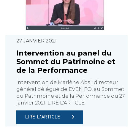
27 JANVIER 2021
Intervention au panel du
Sommet du Patrimoine et
de la Performance
Intervention de Marlène Absi, directeur
général délégué de EVEN FO, au Sommet
du Patrimoine et de la Performance du 27
janvier 2021. LIRE L'ARTICLE
LIRE L'ARTICLE