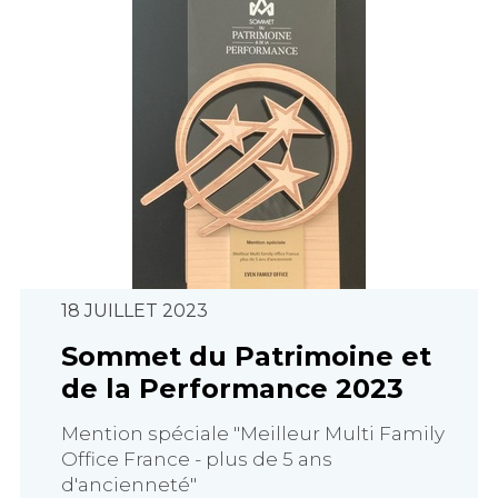
18 JUILLET 2023
Sommet du Patrimoine et
de la Performance 2023
Mention spéciale "Meilleur Multi Family
Office France - plus de 5 ans
d'ancienneté"