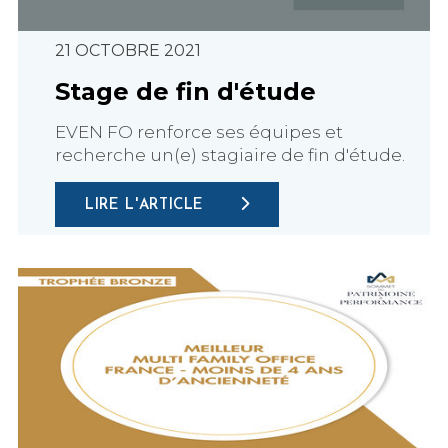
21 OCTOBRE 2021
Stage de fin d'étude
EVEN FO renforce ses équipes et
recherche un(e) stagiaire de fin d'étude.
LIRE L'ARTICLE