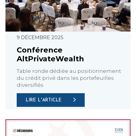
9 DÉCEMBRE 2025
Conférence
AltPrivateWealth
Table ronde dédiée au positionnement
du crédit privé dans les portefeuilles
diversifiés
LIRE L'ARTICLE