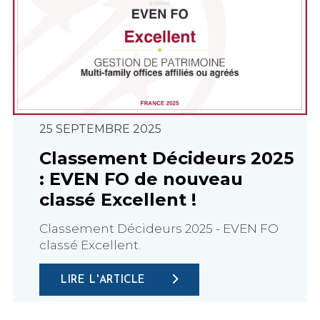
25 SEPTEMBRE 2025
Classement Décideurs 2025
: EVEN FO de nouveau
classé Excellent !
Classement Décideurs 2025 - EVEN FO
classé Excellent.
LIRE L'ARTICLE