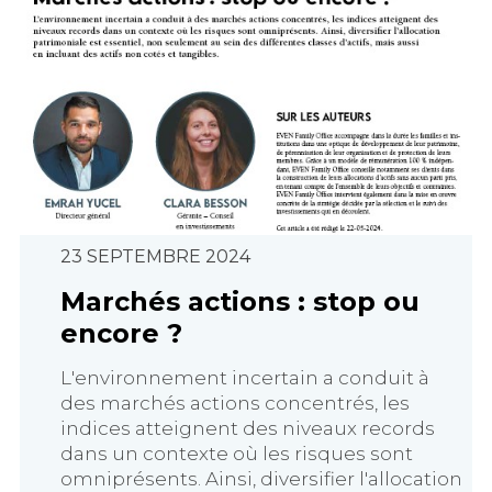
23 SEPTEMBRE 2024
Marchés actions : stop ou
encore ?
L'environnement incertain a conduit à
des marchés actions concentrés, les
indices atteignent des niveaux records
dans un contexte où les risques sont
omniprésents. Ainsi, diversifier l'allocation