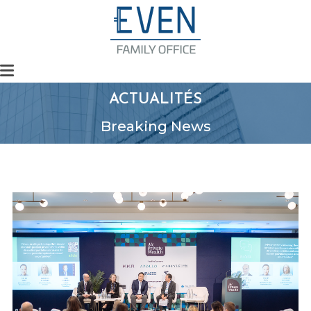
ACTUALITÉS
Breaking News