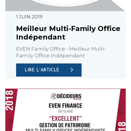
1 JUIN 2019
Meilleur Multi-Family Office
Indépendant
EVEN Family Office - Meilleur Multi-
Family Office Indépendant
LIRE L'ARTICLE