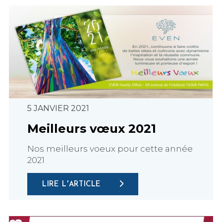
5 JANVIER 2021
Meilleurs vœux 2021
Nos meilleurs voeux pour cette année
2021
LIRE L'ARTICLE