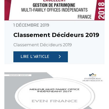
1 DÉCEMBRE 2019
Classement Décideurs 2019
Classement Décideurs 2019
LIRE L'ARTICLE