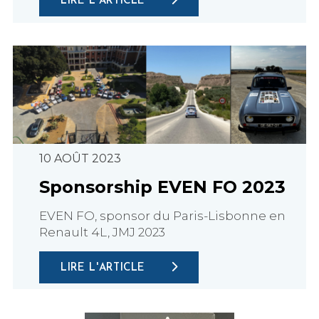
LIRE L'ARTICLE
10 AOÛT 2023
Sponsorship EVEN FO 2023
EVEN FO, sponsor du Paris-Lisbonne en
Renault 4L, JMJ 2023
LIRE L'ARTICLE