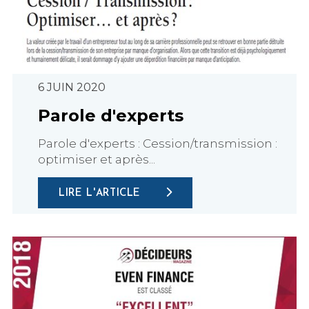
6 JUIN 2020
Parole d'experts
Parole d'experts : Cession/transmission :
optimiser et après...
LIRE L'ARTICLE