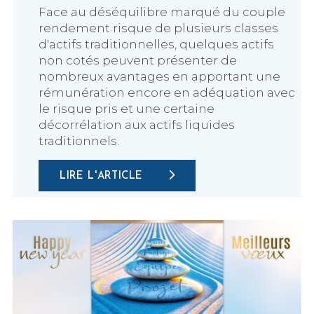
Face au déséquilibre marqué du couple
rendement risque de plusieurs classes
d'actifs traditionnelles, quelques actifs
non cotés peuvent présenter de
nombreux avantages en apportant une
rémunération encore en adéquation avec
le risque pris et une certaine
décorrélation aux actifs liquides
traditionnels.
LIRE L'ARTICLE