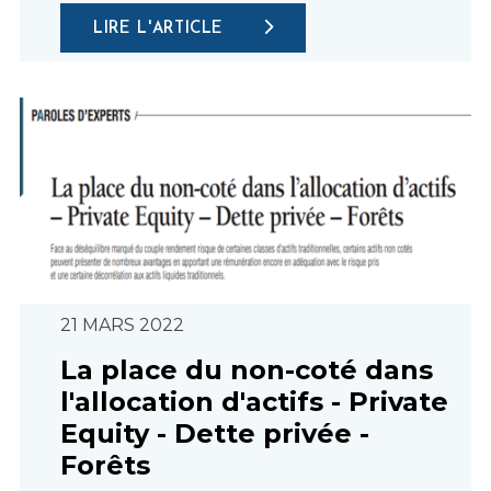
LIRE L'ARTICLE
21 MARS 2022
La place du non-coté dans
l'allocation d'actifs - Private
Equity - Dette privée -
Forêts