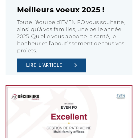
Meilleurs voeux 2025 !
Toute l’équipe d’EVEN FO vous souhaite,
ainsi qu’à vos familles, une belle année
2025. Qu’elle vous apporte la santé, le
bonheur et l’aboutissement de tous vos
projets.
LIRE L'ARTICLE