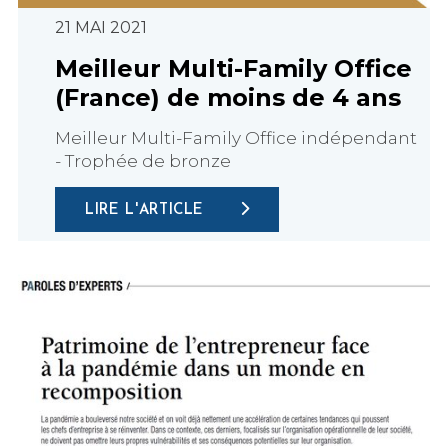
21 MAI 2021
Meilleur Multi-Family Office
(France) de moins de 4 ans
Meilleur Multi-Family Office indépendant
- Trophée de bronze
LIRE L'ARTICLE