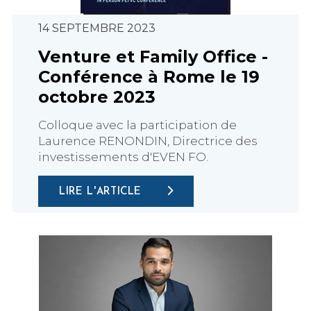
14 SEPTEMBRE 2023
Venture et Family Office -
Conférence à Rome le 19
octobre 2023
Colloque avec la participation de
Laurence RENONDIN, Directrice des
investissements d'EVEN FO.
LIRE L'ARTICLE