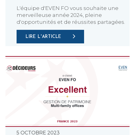
L'équipe d'EVEN FO vous souhaite une
merveilleuse année 2024, pleine
d'opportunités et de réussites partagées.
LIRE L'ARTICLE
5 OCTOBRE 2023