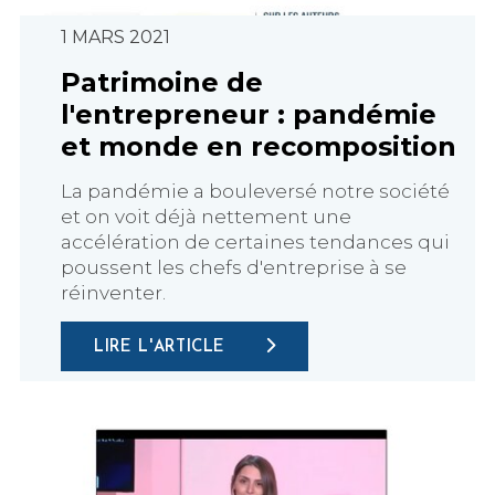
1 MARS 2021
Patrimoine de
l'entrepreneur : pandémie
et monde en recomposition
La pandémie a bouleversé notre société
et on voit déjà nettement une
accélération de certaines tendances qui
poussent les chefs d'entreprise à se
réinventer.
LIRE L'ARTICLE