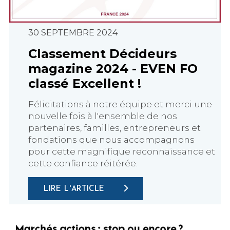
30 SEPTEMBRE 2024
Classement Décideurs
magazine 2024 - EVEN FO
classé Excellent !
Félicitations à notre équipe et merci une
nouvelle fois à l'ensemble de nos
partenaires, familles, entrepreneurs et
fondations que nous accompagnons
pour cette magnifique reconnaissance et
cette confiance réitérée.
LIRE L'ARTICLE