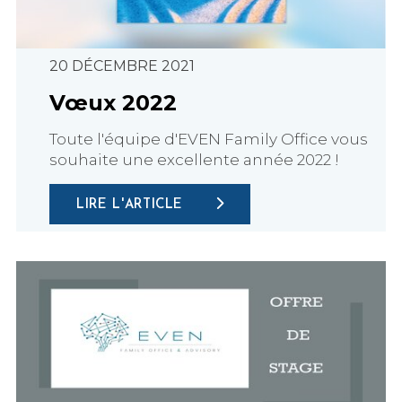
20 DÉCEMBRE 2021
Vœux 2022
Toute l'équipe d'EVEN Family Office vous
souhaite une excellente année 2022 !
LIRE L'ARTICLE