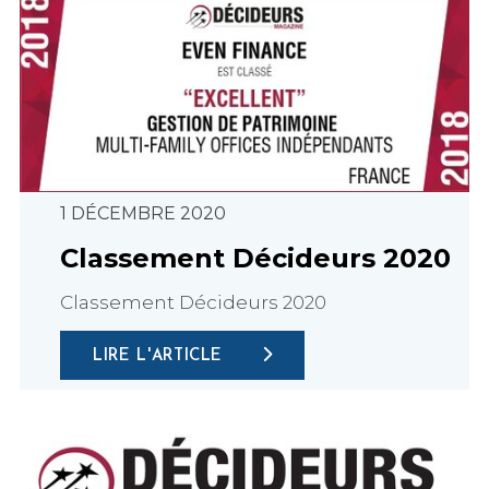
1 DÉCEMBRE 2020
Classement Décideurs 2020
Classement Décideurs 2020
LIRE L'ARTICLE