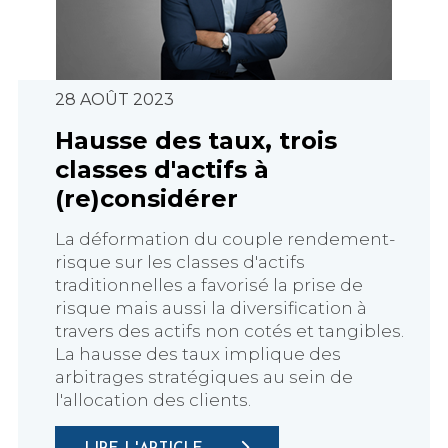
28 AOÛT 2023
Hausse des taux, trois
classes d'actifs à
(re)considérer
La déformation du couple rendement-
risque sur les classes d'actifs
traditionnelles a favorisé la prise de
risque mais aussi la diversification à
travers des actifs non cotés et tangibles.
La hausse des taux implique des
arbitrages stratégiques au sein de
l'allocation des clients.