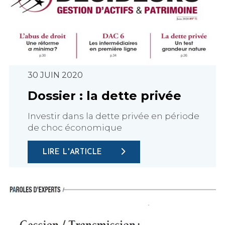
30 JUIN 2020
Dossier : la dette privée
Investir dans la dette privée en période
de choc économique
LIRE L'ARTICLE