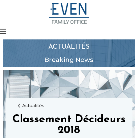
ACTUALITÉS
Breaking News
Actualités
Classement Décideurs
2018