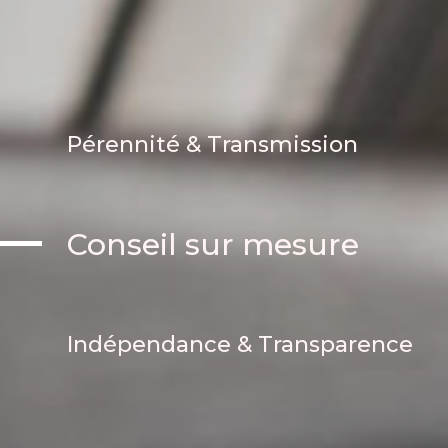
Indépendance & Transparence
Pérennité & Transmission
Conseil sur mesure
Indépendance & Transparence
Pérennité & Transmission