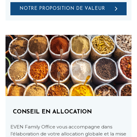
NOTRE PROPOSITION DE VALEUR
CONSEIL EN ALLOCATION
EVEN Family Office vous accompagne dans
l’élaboration de votre allocation globale et la mise