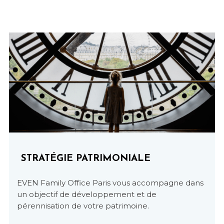
STRATÉGIE PATRIMONIALE
EVEN Family Office Paris vous accompagne dans
un objectif de développement et de
pérennisation de votre patrimoine.