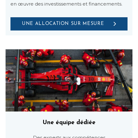
en œuvre des investissements et financements.
UNE ALLOCATION SUR MESURE
Une équipe dédiée
Des experts aux compétences