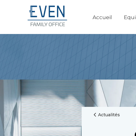
Accueil
Equ
Actualités