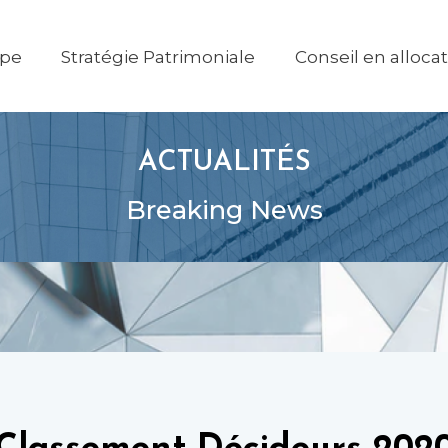
ipe
Stratégie Patrimoniale
Conseil en alloca
ACTUALITÉS
Breaking News