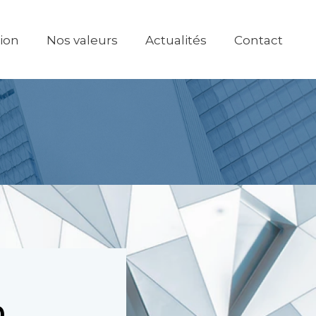
tion
Nos valeurs
Actualités
Contact