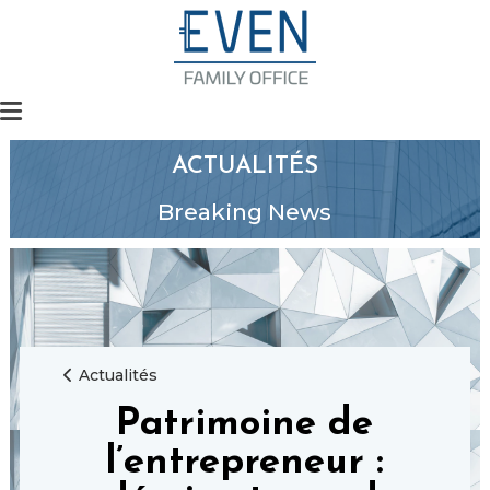
ACTUALITÉS
Breaking News
Actualités
Patrimoine de
l’entrepreneur :