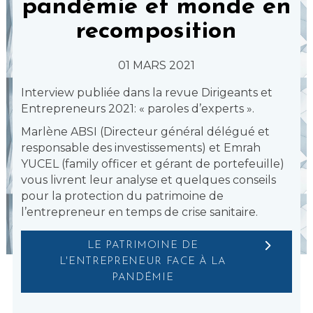
pandémie et monde en
recomposition
01 MARS 2021
Interview publiée dans la revue Dirigeants et
Entrepreneurs 2021: « paroles d’experts ».
Marlène ABSI (Directeur général délégué et
responsable des investissements) et Emrah
YUCEL (family officer et gérant de portefeuille)
vous livrent leur analyse et quelques conseils
pour la protection du patrimoine de
l’entrepreneur en temps de crise sanitaire.
LE PATRIMOINE DE
L'ENTREPRENEUR FACE À LA
PANDÉMIE