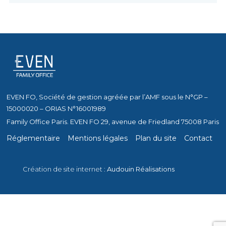
EVEN FO, Société de gestion agréée par l’AMF sous le N°GP –
15000020 – ORIAS N°16001989
Family Office Paris. EVEN FO 29, avenue de Friedland 75008 Paris
Réglementaire
Mentions légales
Plan du site
Contact
Création de site internet :
Audouin Réalisations