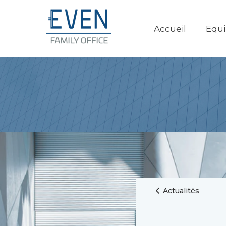
Accueil
Equ
Actualités