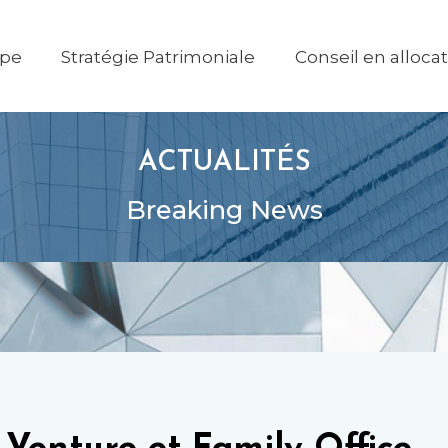
ipe
Stratégie Patrimoniale
Conseil en alloca
ACTUALITÉS
Breaking News