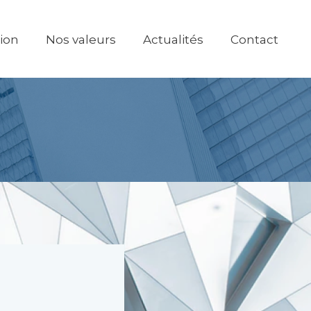
tion
Nos valeurs
Actualités
Contact