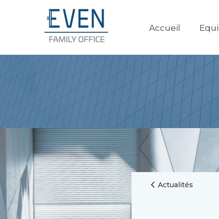
Accueil
Equ
Actualités