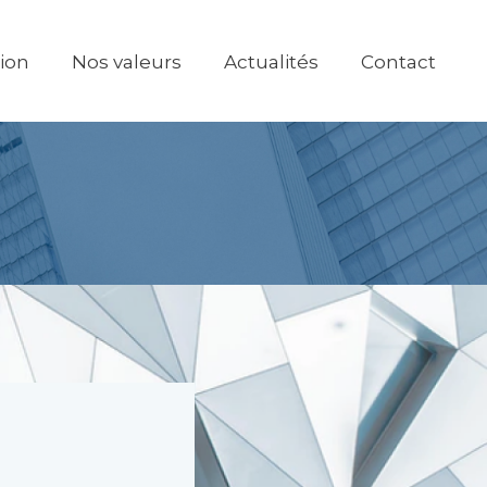
tion
Nos valeurs
Actualités
Contact