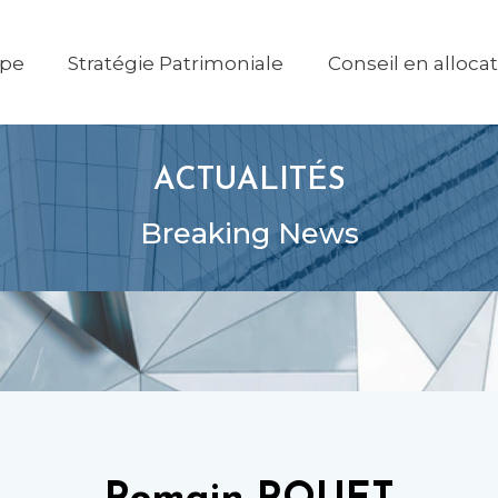
ipe
Stratégie Patrimoniale
Conseil en alloca
ACTUALITÉS
Breaking News