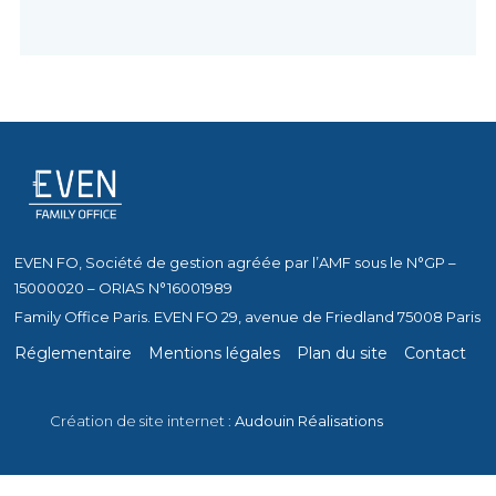
EVEN FO, Société de gestion agréée par l’AMF sous le N°GP –
15000020 – ORIAS N°16001989
Family Office Paris. EVEN FO 29, avenue de Friedland 75008 Paris
Réglementaire
Mentions légales
Plan du site
Contact
Création de site internet :
Audouin Réalisations