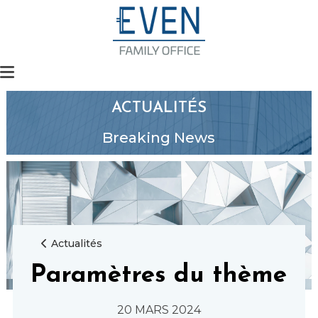
ACTUALITÉS
Breaking News
Actualités
Paramètres du thème
20 MARS 2024